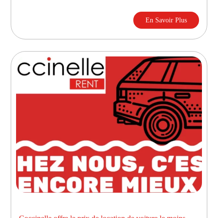
En Savoir Plus