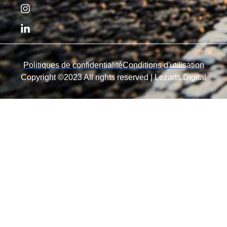
Politiques de confidentialité
Conditions d'utilisation
Copyright ©2023 All rights reserved |
Lezarts.Digital