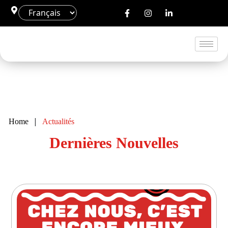
|
Home
Actualités
Dernières Nouvelles