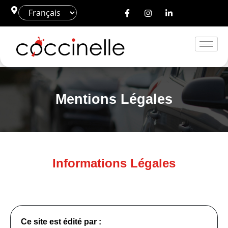
Mentions Légales
Informations Légales
Ce site est édité par :