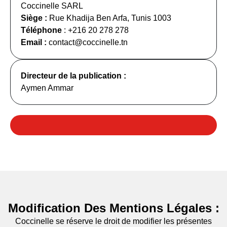
Coccinelle SARL
Siège :
Rue Khadija Ben Arfa, Tunis 1003
Téléphone
: +216 20 278 278
Email :
contact@coccinelle.tn
Directeur de la publication :
Aymen Ammar
Modification Des Mentions Légales :
Coccinelle se réserve le droit de modifier les présentes