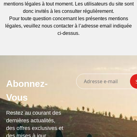
mentions légales à tout moment. Les utilisateurs du site sont
donc invités à les consulter régulièrement.
Pour toute question concernant les présentes mentions
légales, veuillez nous contacter à l’adresse email indiquée
ci-dessus.
Abonnez-
Vous
Restez au courant des
dernières actualités,
des offres exclusives et
des mises à jour