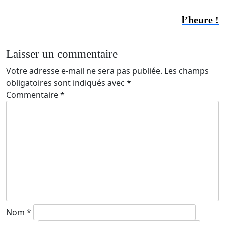
l’heure !
Laisser un commentaire
Votre adresse e-mail ne sera pas publiée.
Les champs
obligatoires sont indiqués avec
*
Commentaire
*
Nom
*