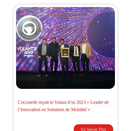
Coccinelle reçoit le Volant d’or 2023 « Leader de
l’Innovation en Solutions de Mobilité »
En Savoir Plus