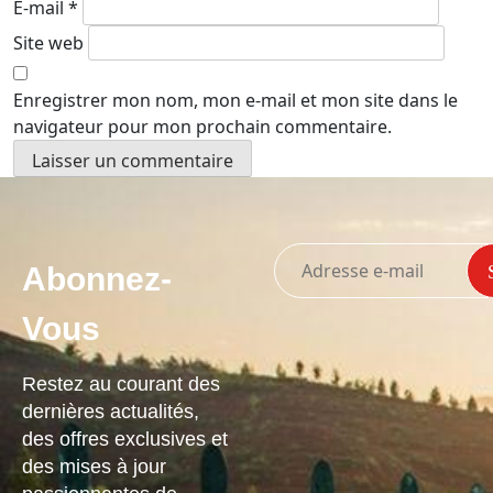
E-mail
*
Site web
Enregistrer mon nom, mon e-mail et mon site dans le
navigateur pour mon prochain commentaire.
Abonnez-
Vous
Restez au courant des
dernières actualités,
des offres exclusives et
des mises à jour