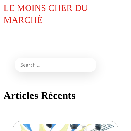
LE MOINS CHER DU
MARCHÉ
Articles Récents