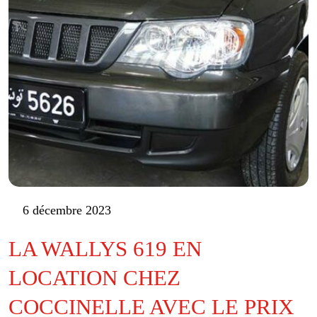
6 décembre 2023
LA WALLYS 619 EN
LOCATION CHEZ
COCCINELLE AVEC LE PRIX