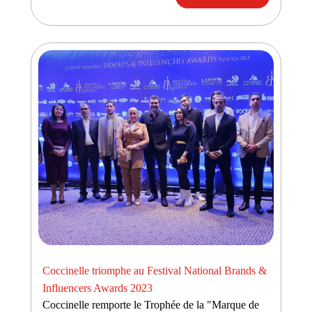
Coccinelle triomphe au Festival National Brands &
Influencers Awards 2023
Coccinelle remporte le Trophée de la "Marque de