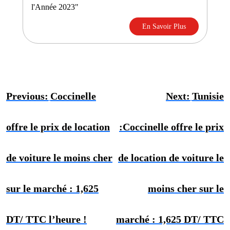
l'Année 2023"
En Savoir Plus
Previous:
Coccinelle
Next:
Tunisie
offre le prix de location
:Coccinelle offre le prix
de voiture le moins cher
de location de voiture le
sur le marché : 1,625
moins cher sur le
DT/ TTC l’heure !
marché : 1,625 DT/ TTC