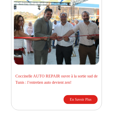
Coccinelle AUTO REPAIR ouvre à la sortie sud de
Tunis : l’entretien auto devient zen!
En Savoir Plus