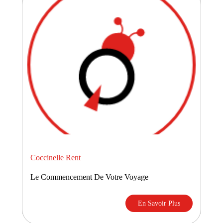
Coccinelle Rent
Le Commencement De Votre Voyage
En Savoir Plus