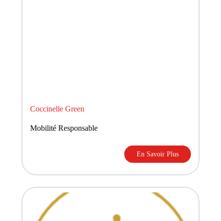
Coccinelle Green
Mobilité Responsable
En Savoir Plus