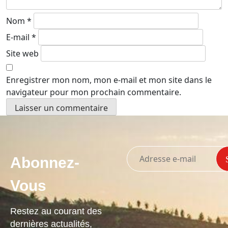
Nom
*
E-mail
*
Site web
Enregistrer mon nom, mon e-mail et mon site dans le
navigateur pour mon prochain commentaire.
Abonnez-
Vous
Restez au courant des
dernières actualités,