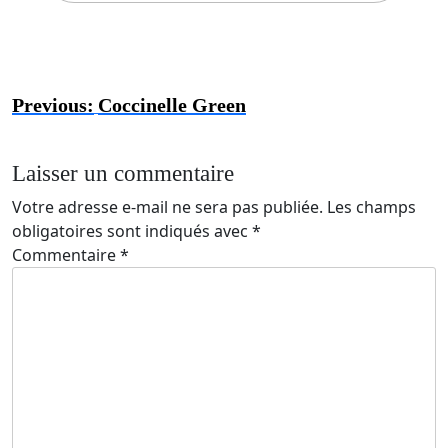
Previous:
Coccinelle Green
Laisser un commentaire
Votre adresse e-mail ne sera pas publiée.
Les champs
obligatoires sont indiqués avec
*
Commentaire
*