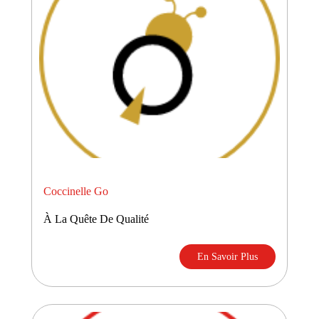
Coccinelle Go
À La Quête De Qualité
En Savoir Plus