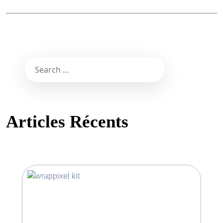
Articles Récents